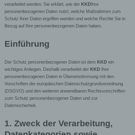
verarbeitet werden. Sie erklärt, wie der
KKD
Ihre
personenbezogenen Daten nutzt, welche Maßnahmen zum
Schutz Ihrer Daten ergriffen werden und welche Rechte Sie in
Bezug auf Ihre personenbezogenen Daten haben.
Einführung
Der Schutz personenbezogener Daten ist dem
KKD
ein
wichtiges Anliegen. Deshalb verarbeitet der
KKD
Ihre
personenbezogenen Daten in Übereinstimmung mit den
Vorschriften der europäischen Datenschutzgrundverordnung
(DSGVO) und den weiteren anwendbaren Rechtsvorschriften
zum Schutz personenbezogener Daten und zur
Datensicherheit.
1. Zweck der Verarbeitung,
Datenkategorien sowie