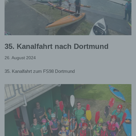
35. Kanalfahrt nach Dortmund
26. August 2024
35. Kanalfahrt zum FS98 Dortmund