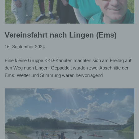
Vereinsfahrt nach Lingen (Ems)
16. September 2024
Eine kleine Gruppe KKD-Kanuten machten sich am Freitag auf
den Weg nach Lingen. Gepaddelt wurden zwei Abschnitte der
Ems. Wetter und Stimmung waren hervorragend