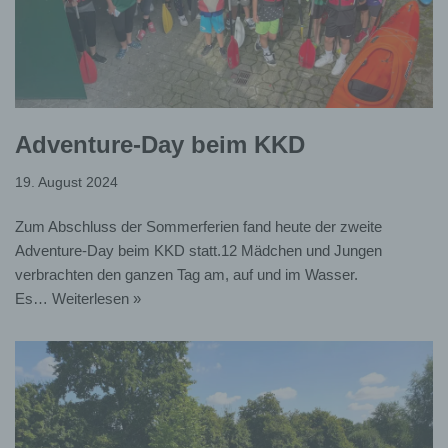
Adventure-Day beim KKD
19. August 2024
Zum Abschluss der Sommerferien fand heute der zweite
Adventure-Day beim KKD statt.12 Mädchen und Jungen
verbrachten den ganzen Tag am, auf und im Wasser.
Es…
Weiterlesen »